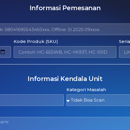
Informasi Pemesanan
Kode Produk (SKU)
Seri
Informasi Kendala Unit
Kategori Masalah