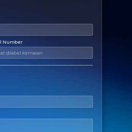
al Number