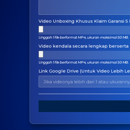
Video Unboxing Khusus Klaim Garansi 5 
Unggah 1 file berformat MP4, ukuran maksimal 50 MB.
Video kendala secara lengkap berserta 
Unggah 1 file berformat MP4, ukuran maksimal 50 MB.
Link Google Drive (Untuk Video Lebih L