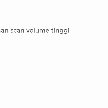
an scan volume tinggi.