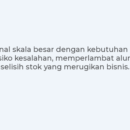
nal skala besar dengan kebutuhan 
iko kesalahan, memperlambat alu
selisih stok yang merugikan bisnis.