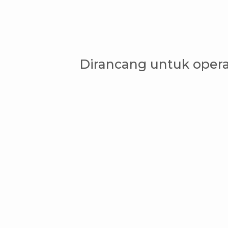
Dirancang untuk opera