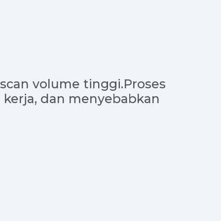
scan volume tinggi.Proses
r kerja, dan menyebabkan