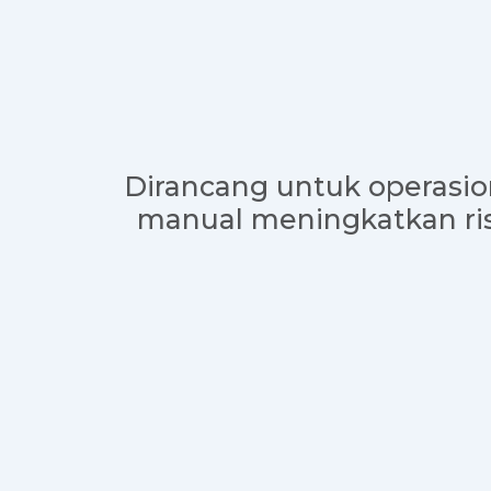
Dirancang untuk operasio
manual meningkatkan ris